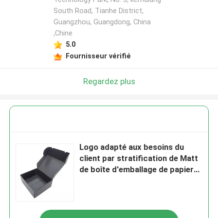
South Road, Tianhe District,
Guangzhou, Guangdong, China
,Chine
5.0
Fournisseur vérifié
Regardez plus
Logo adapté aux besoins du
client par stratification de Matt
de boîte d'emballage de papier
imprimé par habillement