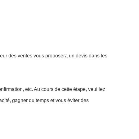
ecteur des ventes vous proposera un devis dans les
firmation, etc. Au cours de cette étape, veuillez
cité, gagner du temps et vous éviter des