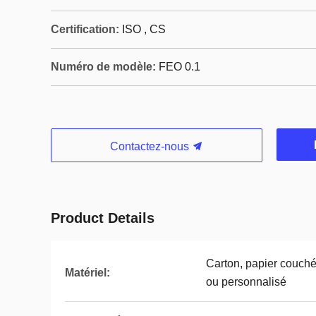
Certification:
ISO , CS
Numéro de modèle:
FEO 0.1
Contactez-nous
Product Details
Carton, papier couché, 
Matériel:
ou personnalisé