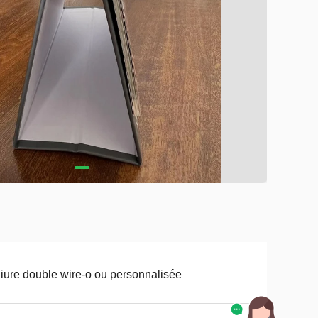
iure double wire-o ou personnalisée