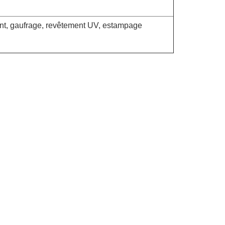
gent, gaufrage, revêtement UV, estampage