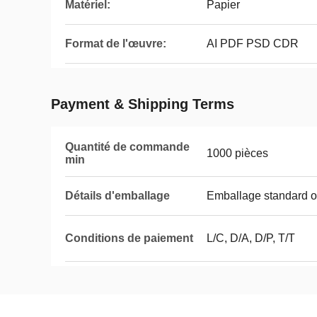
Matériel:
Papier
Format de l'œuvre:
AI PDF PSD CDR
Payment & Shipping Terms
Quantité de commande
1000 pièces
min
Détails d'emballage
Emballage standard o
Conditions de paiement
L/C, D/A, D/P, T/T