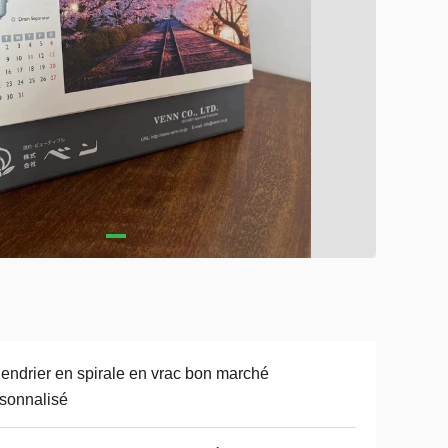
endrier en spirale en vrac bon marché
sonnalisé