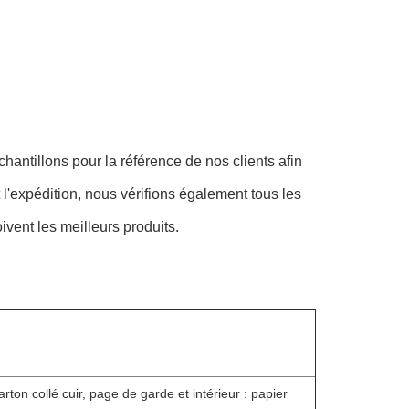
hantillons pour la référence de nos clients afin
t l'expédition, nous vérifions également tous les
ivent les meilleurs produits.
carton collé cuir, page de garde et intérieur : papier