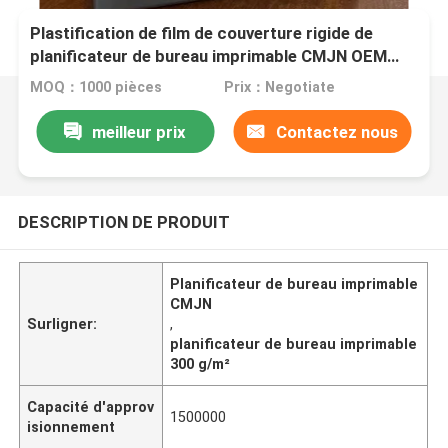
Plastification de film de couverture rigide de
planificateur de bureau imprimable CMJN OEM
300gsm
MOQ：1000 pièces
Prix：Negotiate
meilleur prix
Contactez nous
DESCRIPTION DE PRODUIT
Planificateur de bureau imprimable
CMJN
Surligner:
,
planificateur de bureau imprimable
300 g/m²
Capacité d'approv
1500000
isionnement