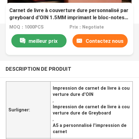
Carnet de livre à couverture dure personnalisé par
greyboard d'OIN 1.5MM imprimant le bloc-notes
A5
MOQ：1000PCS
Prix：Negotiate
meilleur prix
Contactez nous
DESCRIPTION DE PRODUIT
Impression de carnet de livre à cou
verture dure d'OIN
,
Impression de carnet de livre à cou
Surligner:
verture dure de Greyboard
,
A5 a personnalisé l'impression de
carnet